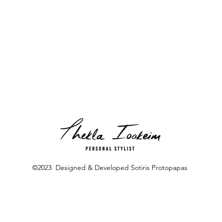
©2023 Designed & Developed Sotiris Protopapas