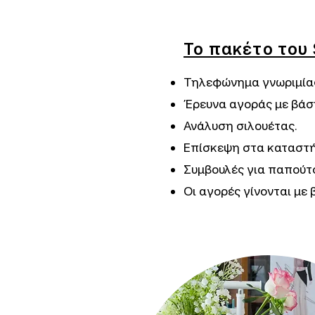
Το πακέτο του 
Τηλεφώνημα γνωριμίας
Έρευνα αγοράς με βάση
Ανάλυση σιλουέτας.
Επίσκεψη στα καταστή
Συμβουλές για παπούτσ
Οι αγορές γίνονται με 