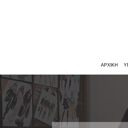
ΑΡΧΙΚΗ
Υ