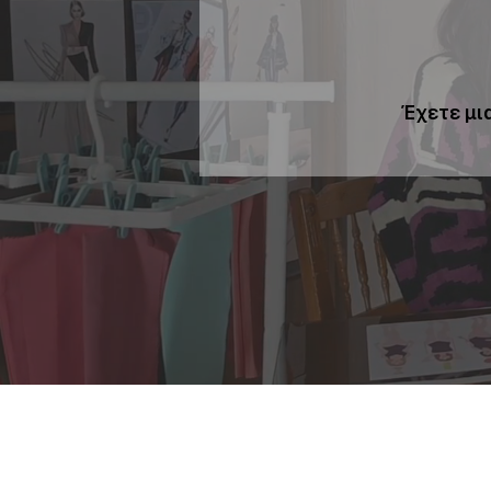
Έχετε μια