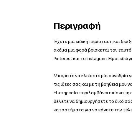
Περιγραφή
Έχετε μια ειδική περίσταση και δεν ξ
ακόμα μια φορά βρίσκεται τον εαυτό 
Pinterest και το Instagram; Είμαι εδώ
Μπορείτε να κλείσετε μία συνεδρία γ
τις ιδέες σας και με τη βοήθεια μου ν
Η υπηρεσία περιλαμβάνει επίσκεψη 
θέλετε να δημιουργήσετε το δικό σα
καταστήματα για να κάνετε την τέλε