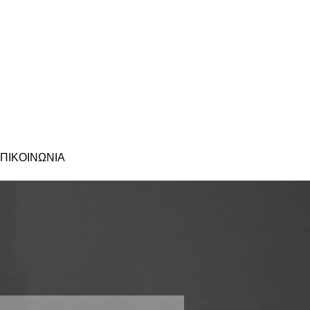
ΠΙΚΟΙΝΩΝΙΑ